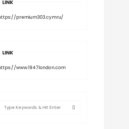
LINK
https://premium303.cymru/
LINK
https://www.1947london.com
S
e
a