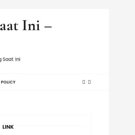
aat Ini –
Saat Ini
 POLICY
LINK