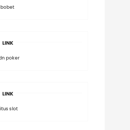
sbobet
LINK
idn poker
LINK
itus slot