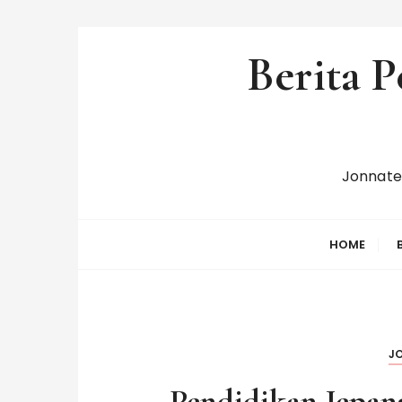
S
Berita P
k
i
p
t
o
c
Jonnate
o
n
t
HOME
e
n
t
J
Pendidikan Jepang