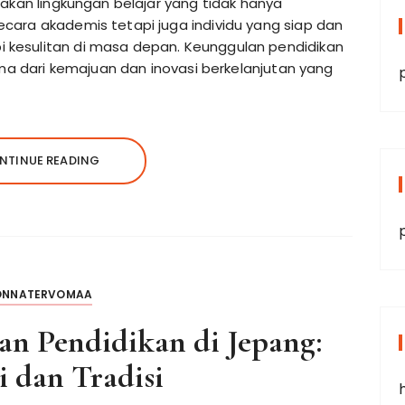
takan lingkungan belajar yang tidak hanya
cara akademis tetapi juga individu yang siap dan
kesulitan di masa depan. Keunggulan pendidikan
ama dari kemajuan dan inovasi berkelanjutan yang
NTINUE READING
ONNATERVOMAA
n Pendidikan di Jepang:
i dan Tradisi