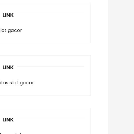
LINK
slot gacor
LINK
situs slot gacor
LINK