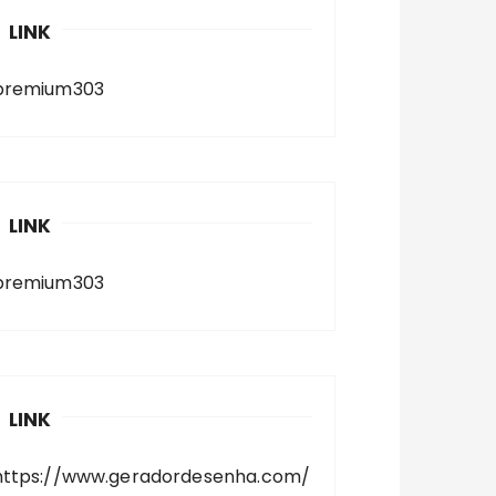
LINK
premium303
LINK
premium303
LINK
https://www.geradordesenha.com/