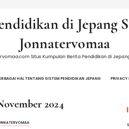
endidikan di Jepang S
Jonnatervomaa
rvomaa.com Situs Kumpulan Berita Pendidikan di Jepang 
ERBAGAI HAL TENTANG SISTEM PENDIDIKAN JEPANG
PRIVACY 
November 2024
ONNATERVOMAA