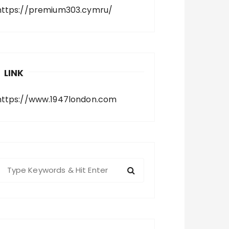
https://premium303.cymru/
LINK
https://www.1947london.com
S
e
a
c
h