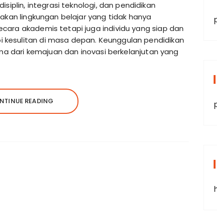
siplin, integrasi teknologi, dan pendidikan
takan lingkungan belajar yang tidak hanya
cara akademis tetapi juga individu yang siap dan
kesulitan di masa depan. Keunggulan pendidikan
ama dari kemajuan dan inovasi berkelanjutan yang
NTINUE READING