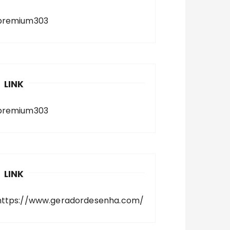
premium303
LINK
premium303
LINK
https://www.geradordesenha.com/