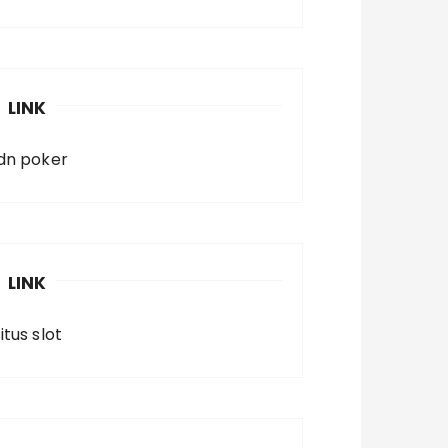
LINK
idn poker
LINK
itus slot