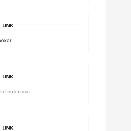
LINK
poker
LINK
slot indonesia
LINK