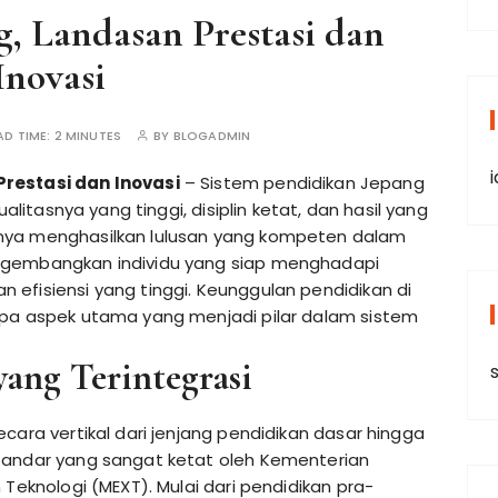
, Landasan Prestasi dan
Inovasi
AD TIME:
2 MINUTES
BY
BLOGADMIN
restasi dan Inovasi
– Sistem pendidikan Jepang
ualitasnya yang tinggi, disiplin ketat, dan hasil yang
nya menghasilkan lulusan yang kompeten dalam
ngembangkan individu yang siap menghadapi
efisiensi yang tinggi. Keunggulan pendidikan di
apa aspek utama yang menjadi pilar dalam sistem
ang Terintegrasi
s
cara vertikal dari jenjang pendidikan dasar hingga
tandar yang sangat ketat oleh Kementerian
 Teknologi (MEXT). Mulai dari pendidikan pra-