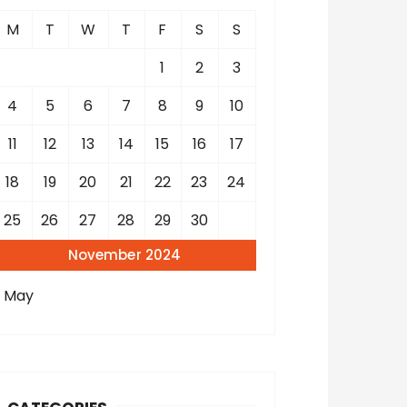
M
T
W
T
F
S
S
o
1
2
3
4
5
6
7
8
9
10
11
12
13
14
15
16
17
18
19
20
21
22
23
24
25
26
27
28
29
30
November 2024
« May