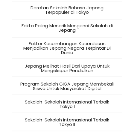
Deretan Sekolah Bahasa Jepang
Terpopuler di Tokyo
Fakta Paling Menarik Mengenai Sekolah di
Jepang
Faktor Keseimbangan Kecerdasan
Menjadikan Jepang Negara Terpintar Di
Dunia
Jepang Melihat Hasil Dari Upaya Untuk
Mengekspor Pendidikan
Program Sekolah GIGA Jepang Membekali
Siswa Untuk Masyarakat Digital
Sekolah-Sekolah Internasional Terbaik
Tokyo I
Sekolah-Sekolah Internasional Terbaik
Tokyo II