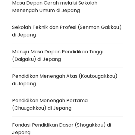
Masa Depan Cerah melalui Sekolah
Menengah Umum di Jepang
Sekolah Teknik dan Profesi (Senmon Gakkou)
di Jepang
Menuju Masa Depan Pendidikan Tinggi
(Daigaku) di Jepang
Pendidikan Menengah Atas (Koutougakkou)
di Jepang
Pendidikan Menengah Pertama
(Chuugakkou) di Jepang
Fondasi Pendidikan Dasar (Shogakkou) di
Jepang