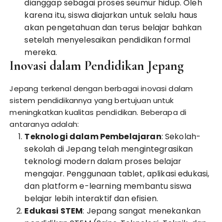
dianggap sebagai proses seumur hidup. Oleh
karena itu, siswa diajarkan untuk selalu haus
akan pengetahuan dan terus belajar bahkan
setelah menyelesaikan pendidikan formal
mereka.
Inovasi dalam Pendidikan Jepang
Jepang terkenal dengan berbagai inovasi dalam
sistem pendidikannya yang bertujuan untuk
meningkatkan kualitas pendidikan. Beberapa di
antaranya adalah:
Teknologi dalam Pembelajaran
: Sekolah-
sekolah di Jepang telah mengintegrasikan
teknologi modern dalam proses belajar
mengajar. Penggunaan tablet, aplikasi edukasi,
dan platform e-learning membantu siswa
belajar lebih interaktif dan efisien.
Edukasi STEM
: Jepang sangat menekankan