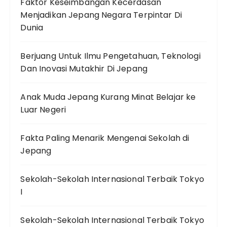
Faktor Keseimbangan Kecerdasan
Menjadikan Jepang Negara Terpintar Di
Dunia
Berjuang Untuk Ilmu Pengetahuan, Teknologi
Dan Inovasi Mutakhir Di Jepang
Anak Muda Jepang Kurang Minat Belajar ke
Luar Negeri
Fakta Paling Menarik Mengenai Sekolah di
Jepang
Sekolah-Sekolah Internasional Terbaik Tokyo
I
Sekolah-Sekolah Internasional Terbaik Tokyo