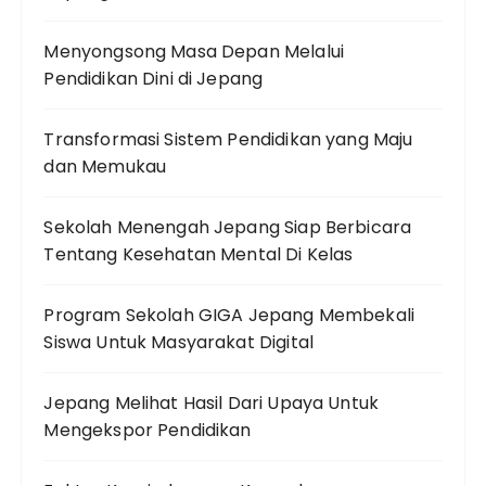
Menyongsong Masa Depan Melalui
Pendidikan Dini di Jepang
Transformasi Sistem Pendidikan yang Maju
dan Memukau
Sekolah Menengah Jepang Siap Berbicara
Tentang Kesehatan Mental Di Kelas
Program Sekolah GIGA Jepang Membekali
Siswa Untuk Masyarakat Digital
Jepang Melihat Hasil Dari Upaya Untuk
Mengekspor Pendidikan