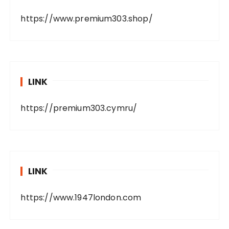
https://www.premium303.shop/
LINK
https://premium303.cymru/
LINK
https://www.1947london.com