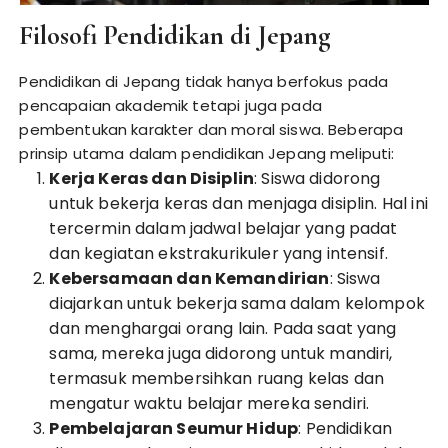
Filosofi Pendidikan di Jepang
Pendidikan di Jepang tidak hanya berfokus pada
pencapaian akademik tetapi juga pada
pembentukan karakter dan moral siswa. Beberapa
prinsip utama dalam pendidikan Jepang meliputi:
Kerja Keras dan Disiplin
: Siswa didorong
untuk bekerja keras dan menjaga disiplin. Hal ini
tercermin dalam jadwal belajar yang padat
dan kegiatan ekstrakurikuler yang intensif.
Kebersamaan dan Kemandirian
: Siswa
diajarkan untuk bekerja sama dalam kelompok
dan menghargai orang lain. Pada saat yang
sama, mereka juga didorong untuk mandiri,
termasuk membersihkan ruang kelas dan
mengatur waktu belajar mereka sendiri.
Pembelajaran Seumur Hidup
: Pendidikan