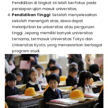
Pendidikan di tingkat ini lebih berfokus pada
persiapan ujian masuk universitas.
Pendidikan Tinggi
: Setelah menyelesaikan
sekolah menengah atas, siswa dapat
melanjutkan ke universitas atau perguruan
tinggi. Jepang memiliki banyak universitas
ternama, termasuk Universitas Tokyo dan
Universitas Kyoto, yang menawarkan berbagai
program studi.