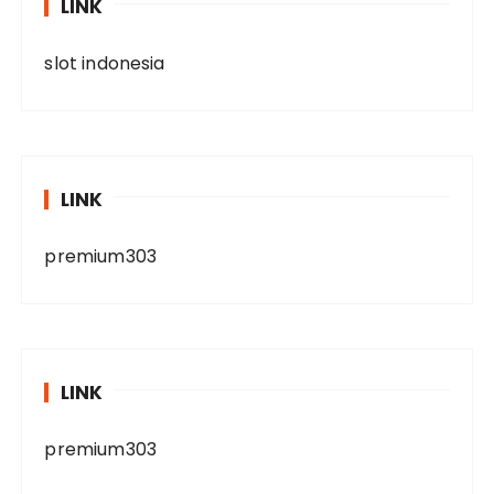
LINK
slot indonesia
LINK
premium303
LINK
premium303