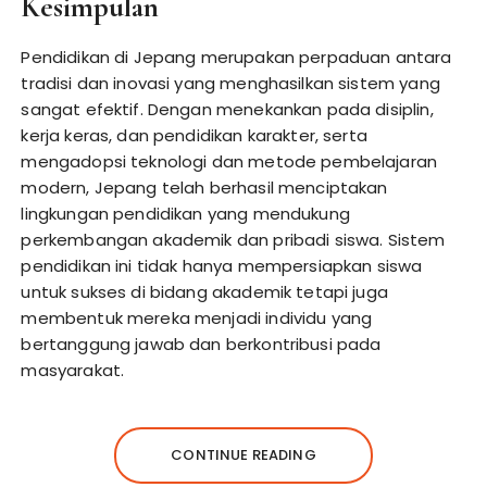
Kesimpulan
Pendidikan di Jepang merupakan perpaduan antara
tradisi dan inovasi yang menghasilkan sistem yang
sangat efektif. Dengan menekankan pada disiplin,
kerja keras, dan pendidikan karakter, serta
mengadopsi teknologi dan metode pembelajaran
modern, Jepang telah berhasil menciptakan
lingkungan pendidikan yang mendukung
perkembangan akademik dan pribadi siswa. Sistem
pendidikan ini tidak hanya mempersiapkan siswa
untuk sukses di bidang akademik tetapi juga
membentuk mereka menjadi individu yang
bertanggung jawab dan berkontribusi pada
masyarakat.
CONTINUE READING