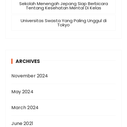
Sekolah Menengah Jepang Siap Berbicara
Tentang Kesehatan Mental Di Kelas
Universitas Swasta Yang Paling Unggul di
Tokyo
ARCHIVES
November 2024
May 2024
March 2024
June 2021