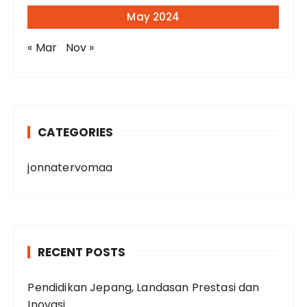
May 2024
« Mar
Nov »
CATEGORIES
jonnatervomaa
RECENT POSTS
Pendidikan Jepang, Landasan Prestasi dan
Inovasi