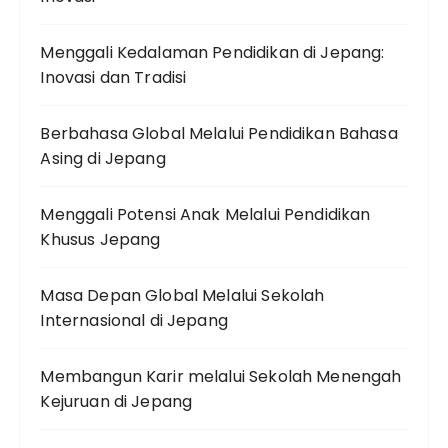
Menggali Kedalaman Pendidikan di Jepang:
Inovasi dan Tradisi
Berbahasa Global Melalui Pendidikan Bahasa
Asing di Jepang
Menggali Potensi Anak Melalui Pendidikan
Khusus Jepang
Masa Depan Global Melalui Sekolah
Internasional di Jepang
Membangun Karir melalui Sekolah Menengah
Kejuruan di Jepang