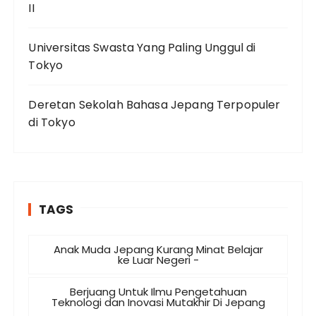
II
Universitas Swasta Yang Paling Unggul di
Tokyo
Deretan Sekolah Bahasa Jepang Terpopuler
di Tokyo
TAGS
Anak Muda Jepang Kurang Minat Belajar
ke Luar Negeri -
Berjuang Untuk Ilmu Pengetahuan
Teknologi dan Inovasi Mutakhir Di Jepang