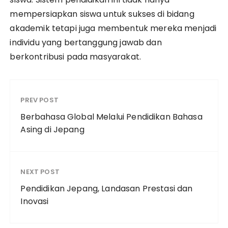
mempersiapkan siswa untuk sukses di bidang
akademik tetapi juga membentuk mereka menjadi
individu yang bertanggung jawab dan
berkontribusi pada masyarakat.
PREV POST
Berbahasa Global Melalui Pendidikan Bahasa
Asing di Jepang
NEXT POST
Pendidikan Jepang, Landasan Prestasi dan
Inovasi