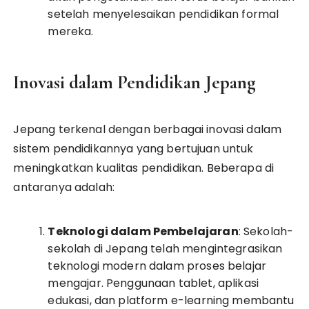
setelah menyelesaikan pendidikan formal
mereka.
Inovasi dalam Pendidikan Jepang
Jepang terkenal dengan berbagai inovasi dalam
sistem pendidikannya yang bertujuan untuk
meningkatkan kualitas pendidikan. Beberapa di
antaranya adalah:
Teknologi dalam Pembelajaran
: Sekolah-
sekolah di Jepang telah mengintegrasikan
teknologi modern dalam proses belajar
mengajar. Penggunaan tablet, aplikasi
edukasi, dan platform e-learning membantu