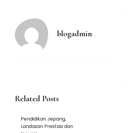
blogadmin
Related Posts
Pendidikan Jepang,
Landasan Prestasi dan