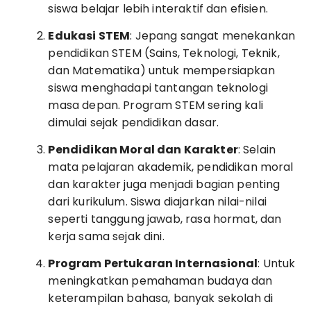
siswa belajar lebih interaktif dan efisien.
Edukasi STEM
: Jepang sangat menekankan
pendidikan STEM (Sains, Teknologi, Teknik,
dan Matematika) untuk mempersiapkan
siswa menghadapi tantangan teknologi
masa depan. Program STEM sering kali
dimulai sejak pendidikan dasar.
Pendidikan Moral dan Karakter
: Selain
mata pelajaran akademik, pendidikan moral
dan karakter juga menjadi bagian penting
dari kurikulum. Siswa diajarkan nilai-nilai
seperti tanggung jawab, rasa hormat, dan
kerja sama sejak dini.
Program Pertukaran Internasional
: Untuk
meningkatkan pemahaman budaya dan
keterampilan bahasa, banyak sekolah di