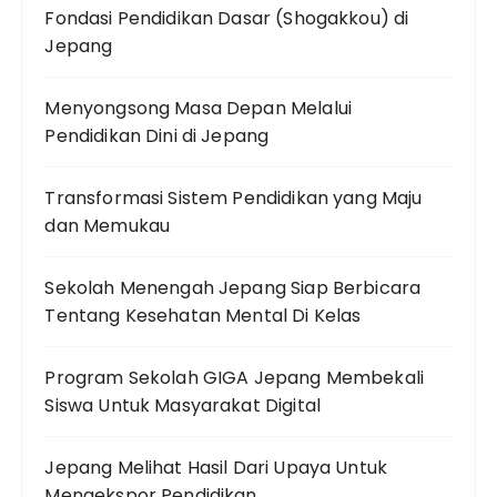
Fondasi Pendidikan Dasar (Shogakkou) di
Jepang
Menyongsong Masa Depan Melalui
Pendidikan Dini di Jepang
Transformasi Sistem Pendidikan yang Maju
dan Memukau
Sekolah Menengah Jepang Siap Berbicara
Tentang Kesehatan Mental Di Kelas
Program Sekolah GIGA Jepang Membekali
Siswa Untuk Masyarakat Digital
Jepang Melihat Hasil Dari Upaya Untuk
Mengekspor Pendidikan