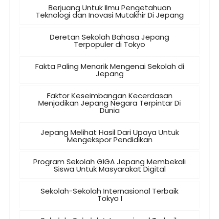
Berjuang Untuk Ilmu Pengetahuan
Teknologi dan Inovasi Mutakhir Di Jepang
Deretan Sekolah Bahasa Jepang
Terpopuler di Tokyo
Fakta Paling Menarik Mengenai Sekolah di
Jepang
Faktor Keseimbangan Kecerdasan
Menjadikan Jepang Negara Terpintar Di
Dunia
Jepang Melihat Hasil Dari Upaya Untuk
Mengekspor Pendidikan
Program Sekolah GIGA Jepang Membekali
Siswa Untuk Masyarakat Digital
Sekolah-Sekolah Internasional Terbaik
Tokyo I