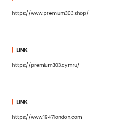
https://www.premium303.shop/
LINK
https://premium303.cymru/
LINK
https://www.1947london.com