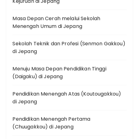
Kejuruan di Jepang
Masa Depan Cerah melalui Sekolah
Menengah Umum di Jepang
Sekolah Teknik dan Profesi (Senmon Gakkou)
di Jepang
Menuju Masa Depan Pendidikan Tinggi
(Daigaku) di Jepang
Pendidikan Menengah Atas (Koutougakkou)
di Jepang
Pendidikan Menengah Pertama
(Chuugakkou) di Jepang