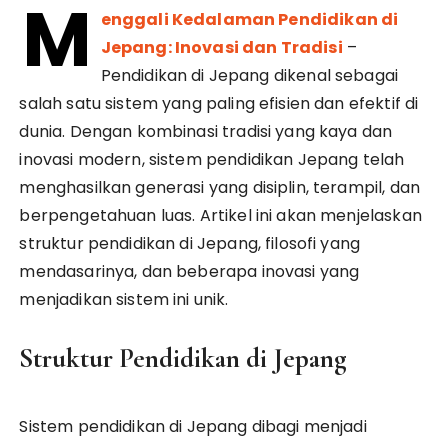
M
enggali Kedalaman Pendidikan di
Jepang: Inovasi dan Tradisi
–
Pendidikan di Jepang dikenal sebagai
salah satu sistem yang paling efisien dan efektif di
dunia. Dengan kombinasi tradisi yang kaya dan
inovasi modern, sistem pendidikan Jepang telah
menghasilkan generasi yang disiplin, terampil, dan
berpengetahuan luas. Artikel ini akan menjelaskan
struktur pendidikan di Jepang, filosofi yang
mendasarinya, dan beberapa inovasi yang
menjadikan sistem ini unik.
Struktur Pendidikan di Jepang
Sistem pendidikan di Jepang dibagi menjadi