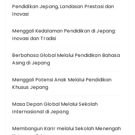
Pendidikan Jepang, Landasan Prestasi dan
Inovasi
Menggali Kedalaman Pendidikan di Jepang:
Inovasi dan Tradisi
Berbahasa Global Melalui Pendidikan Bahasa
Asing di Jepang
Menggali Potensi Anak Melalui Pendidikan
Khusus Jepang
Masa Depan Global Melalui Sekolah
Internasional di Jepang
Membangun Karir melalui Sekolah Menengah