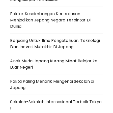
Faktor Keseimbangan Kecerdasan
Menjadikan Jepang Negara Terpintar Di
Dunia
Berjuang Untuk Ilmu Pengetahuan, Teknologi
Dan Inovasi Mutakhir Di Jepang
Anak Muda Jepang Kurang Minat Belajar ke
Luar Negeri
Fakta Paling Menarik Mengenai Sekolah di
Jepang
Sekolah-Sekolah Internasional Terbaik Tokyo
I