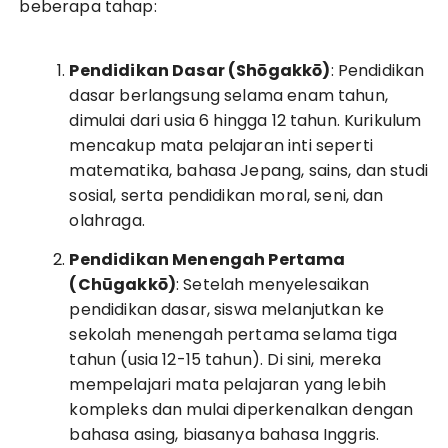
beberapa tahap:
Pendidikan Dasar (Shōgakkō)
: Pendidikan
dasar berlangsung selama enam tahun,
dimulai dari usia 6 hingga 12 tahun. Kurikulum
mencakup mata pelajaran inti seperti
matematika, bahasa Jepang, sains, dan studi
sosial, serta pendidikan moral, seni, dan
olahraga.
Pendidikan Menengah Pertama
(Chūgakkō)
: Setelah menyelesaikan
pendidikan dasar, siswa melanjutkan ke
sekolah menengah pertama selama tiga
tahun (usia 12-15 tahun). Di sini, mereka
mempelajari mata pelajaran yang lebih
kompleks dan mulai diperkenalkan dengan
bahasa asing, biasanya bahasa Inggris.