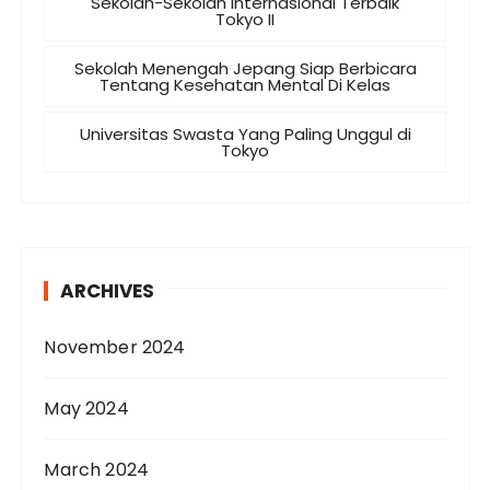
Sekolah-Sekolah Internasional Terbaik
Tokyo II
Sekolah Menengah Jepang Siap Berbicara
Tentang Kesehatan Mental Di Kelas
Universitas Swasta Yang Paling Unggul di
Tokyo
ARCHIVES
November 2024
May 2024
March 2024