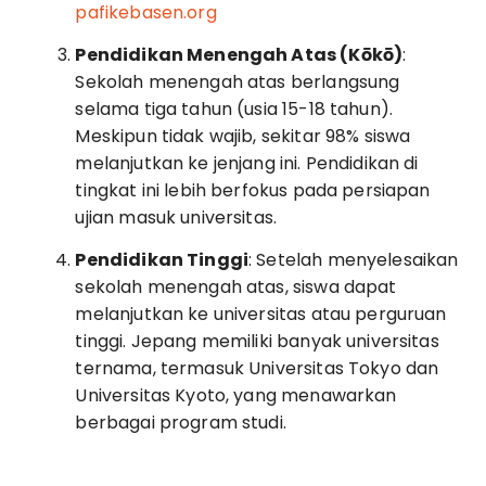
pafikebasen.org
Pendidikan Menengah Atas (Kōkō)
:
Sekolah menengah atas berlangsung
selama tiga tahun (usia 15-18 tahun).
Meskipun tidak wajib, sekitar 98% siswa
melanjutkan ke jenjang ini. Pendidikan di
tingkat ini lebih berfokus pada persiapan
ujian masuk universitas.
Pendidikan Tinggi
: Setelah menyelesaikan
sekolah menengah atas, siswa dapat
melanjutkan ke universitas atau perguruan
tinggi. Jepang memiliki banyak universitas
ternama, termasuk Universitas Tokyo dan
Universitas Kyoto, yang menawarkan
berbagai program studi.