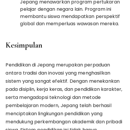
Jepang menawarkan program pertukaran
pelajar dengan negara lain. Program ini
membantu siswa mendapatkan perspektif
global dan memperluas wawasan mereka.
Kesimpulan
Pendidikan di Jepang merupakan perpaduan
antara tradisi dan inovasi yang menghasilkan
sistem yang sangat efektif. Dengan menekankan
pada disiplin, kerja keras, dan pendidikan karakter,
serta mengadopsi teknologi dan metode
pembelajaran modern, Jepang telah berhasil
menciptakan lingkungan pendidikan yang
mendukung perkembangan akademik dan pribadi
siswa. Sistem pendidikan ini tidak hanya