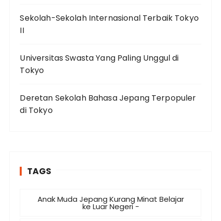
Sekolah-Sekolah Internasional Terbaik Tokyo
II
Universitas Swasta Yang Paling Unggul di
Tokyo
Deretan Sekolah Bahasa Jepang Terpopuler
di Tokyo
TAGS
Anak Muda Jepang Kurang Minat Belajar
ke Luar Negeri -