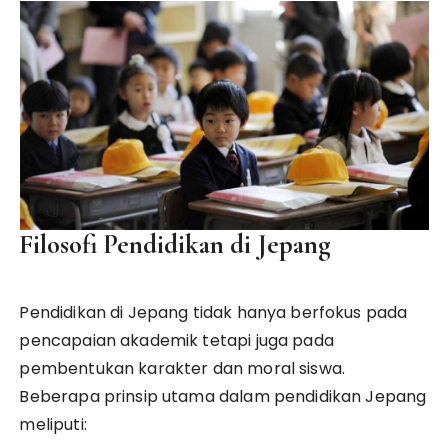
Filosofi Pendidikan di Jepang
Pendidikan di Jepang tidak hanya berfokus pada
pencapaian akademik tetapi juga pada
pembentukan karakter dan moral siswa.
Beberapa prinsip utama dalam pendidikan Jepang
meliputi: