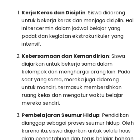
Kerja Keras dan Disiplin
: Siswa didorong
untuk bekerja keras dan menjaga disiplin. Hal
ini tercermin dalam jadwal belajar yang
padat dan kegiatan ekstrakurikuler yang
intensif.
Kebersamaan dan Kemandirian
: Siswa
diajarkan untuk bekerja sama dalam
kelompok dan menghargai orang lain. Pada
saat yang sama, mereka juga didorong
untuk mandiri, termasuk membersihkan
ruang kelas dan mengatur waktu belajar
mereka sendiri.
Pembelajaran Seumur Hidup
: Pendidikan
dianggap sebagai proses seumur hidup. Oleh
karena itu, siswa diajarkan untuk selalu haus
akan pengetahuan dan terus belajar bahkan