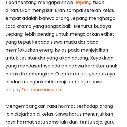
Teori tentang mengapa siswa
Jepang
tidak
diharuskan mengikuti ujian sampai setelah kelas
empat adalah bahwa orang Jepang menghargai
tata krama yang sangat baik. Menurut budaya
Jepang, lebih penting untuk mengajarkan etiket
yang tepat kepada siswa muda daripada
memfokuskan energi kelas pada menjejalkan
untuk tes standar yang akan datang. Keyakinan
yang mendasarinya adalah bahwa karakter anak
harus dikembangkan. Oleh karena itu, sebaiknya
hindari menghakimi kemajuan belajar siswa.
https://beachclean.net/
Mengembangkan rasa hormat terhadap orang
lain diajarkan di kelas. Siswa harus menunjukkan
rasa hormat satu sama lain dan, tentu saja, guru.