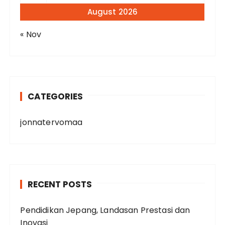
August 2026
« Nov
CATEGORIES
jonnatervomaa
RECENT POSTS
Pendidikan Jepang, Landasan Prestasi dan
Inovasi