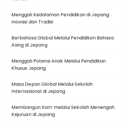
Menggali Kedalaman Pendidikan di Jepang:
Inovasi dan Tradisi
Berbahasa Global Melalui Pendidikan Bahasa
Asing di Jepang
Menggali Potensi Anak Melalui Pendidikan
Khusus Jepang
Masa Depan Global Melalui Sekolah
Internasional di Jepang
Membangun Karir melalui Sekolah Menengah
Kejuruan di Jepang