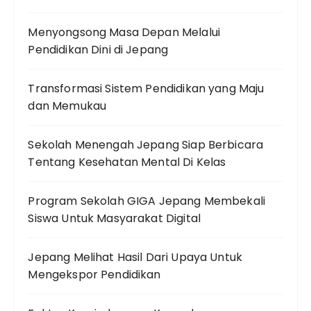
Menyongsong Masa Depan Melalui
Pendidikan Dini di Jepang
Transformasi Sistem Pendidikan yang Maju
dan Memukau
Sekolah Menengah Jepang Siap Berbicara
Tentang Kesehatan Mental Di Kelas
Program Sekolah GIGA Jepang Membekali
Siswa Untuk Masyarakat Digital
Jepang Melihat Hasil Dari Upaya Untuk
Mengekspor Pendidikan