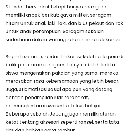
Standar bervariasi, tetapi banyak seragam
memiliki aspek berikut: gaya militer, seragam
hitam untuk anak laki-laki, dan blus pelaut dan rok
untuk anak perempuan. Seragam sekolah
sederhana dalam warna, potongan dan dekorasi.
Seperti semua standar terkait sekolah, ada poin di
balik peraturan seragam. Idenya adalah ketika
siswa mengenakan pakaian yang sama, mereka
merasakan rasa kebersamaan yang lebih besar.
Juga, stigmatisasi sosial apa pun yang datang
dengan penampilan luar terangkat,
memungkinkan siswa untuk fokus belajar.
Beberapa sekolah Jepang juga memiliki aturan
ketat tentang aksesori seperti ransel, serta tata
rias dan bahkan gaya rambut.