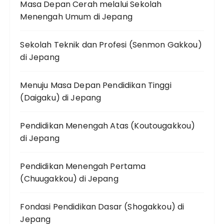
Masa Depan Cerah melalui Sekolah
Menengah Umum di Jepang
Sekolah Teknik dan Profesi (Senmon Gakkou)
di Jepang
Menuju Masa Depan Pendidikan Tinggi
(Daigaku) di Jepang
Pendidikan Menengah Atas (Koutougakkou)
di Jepang
Pendidikan Menengah Pertama
(Chuugakkou) di Jepang
Fondasi Pendidikan Dasar (Shogakkou) di
Jepang