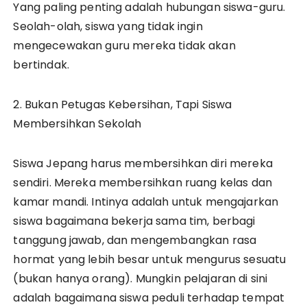
Yang paling penting adalah hubungan siswa-guru.
Seolah-olah, siswa yang tidak ingin
mengecewakan guru mereka tidak akan
bertindak.
2. Bukan Petugas Kebersihan, Tapi Siswa
Membersihkan Sekolah
Siswa Jepang harus membersihkan diri mereka
sendiri. Mereka membersihkan ruang kelas dan
kamar mandi. Intinya adalah untuk mengajarkan
siswa bagaimana bekerja sama tim, berbagi
tanggung jawab, dan mengembangkan rasa
hormat yang lebih besar untuk mengurus sesuatu
(bukan hanya orang). Mungkin pelajaran di sini
adalah bagaimana siswa peduli terhadap tempat