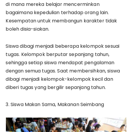
di mana mereka belajar mencerminkan
bagaimana kepedulian terhadap orang lain.
Kesempatan untuk membangun karakter tidak
boleh disia-siakan.
Siswa dibagi menjadi beberapa kelompok sesuai
tugas. Kelompok berputar sepanjang tahun,
sehingga setiap siswa mendapat pengalaman
dengan semua tugas. Saat membersihkan, siswa
dibagi menjadi kelompok-kelompok kecil dan
diberi tugas yang bergilir sepanjang tahun.
3. Siswa Makan Sama, Makanan Seimbang