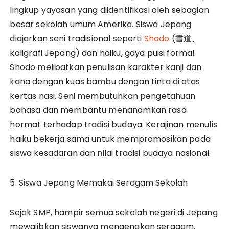
lingkup yayasan yang diidentifikasi oleh sebagian
besar sekolah umum Amerika. Siswa Jepang
diajarkan seni tradisional seperti
Shodo
(書道、
kaligrafi Jepang) dan haiku, gaya puisi formal.
Shodo melibatkan penulisan karakter kanji dan
kana dengan kuas bambu dengan tinta di atas
kertas nasi. Seni membutuhkan pengetahuan
bahasa dan membantu menanamkan rasa
hormat terhadap tradisi budaya. Kerajinan menulis
haiku bekerja sama untuk mempromosikan pada
siswa kesadaran dan nilai tradisi budaya nasional.
5. Siswa Jepang Memakai Seragam Sekolah
Sejak SMP, hampir semua sekolah negeri di Jepang
mewajibkan siswanya mengenakan seragam.