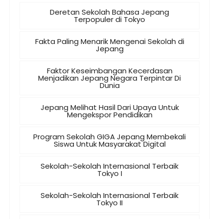
Deretan Sekolah Bahasa Jepang
Terpopuler di Tokyo
Fakta Paling Menarik Mengenai Sekolah di
Jepang
Faktor Keseimbangan Kecerdasan
Menjadikan Jepang Negara Terpintar Di
Dunia
Jepang Melihat Hasil Dari Upaya Untuk
Mengekspor Pendidikan
Program Sekolah GIGA Jepang Membekali
Siswa Untuk Masyarakat Digital
Sekolah-Sekolah Internasional Terbaik
Tokyo I
Sekolah-Sekolah Internasional Terbaik
Tokyo II