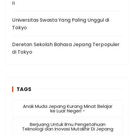
II
Universitas Swasta Yang Paling Unggul di
Tokyo
Deretan Sekolah Bahasa Jepang Terpopuler
di Tokyo
TAGS
Anak Muda Jepang Kurang Minat Belajar
ke Luar Negeri -
Berjuang Untuk Ilmu Pengetahuan
Teknologi dan Inovasi Mutakhir Di Jepang