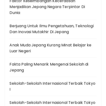
Faktor Keseimbangan Kecerdasan
Menjadikan Jepang Negara Terpintar Di
Dunia
Berjuang Untuk Ilmu Pengetahuan, Teknologi
Dan Inovasi Mutakhir Di Jepang
Anak Muda Jepang Kurang Minat Belajar ke
Luar Negeri
Fakta Paling Menarik Mengenai Sekolah di
Jepang
Sekolah-Sekolah Internasional Terbaik Tokyo
I
Sekolah-Sekolah Internasional Terbaik Tokyo