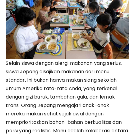
Selain siswa dengan alergi makanan yang serius,
siswa Jepang disajikan makanan dari menu
standar. Ini bukan hanya makan siang sekolah
umum Amerika rata-rata Anda, yang terkenal
dengan gizi buruk, tambahan gula, dan lemak
trans. Orang Jepang mengajari anak-anak
mereka makan sehat sejak awal dengan
memprioritaskan bahan-bahan berkualitas dan
porsi yang realistis. Menu adalah kolaborasi antara