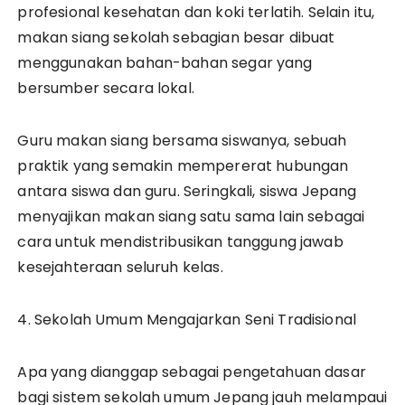
profesional kesehatan dan koki terlatih. Selain itu,
makan siang sekolah sebagian besar dibuat
menggunakan bahan-bahan segar yang
bersumber secara lokal.
Guru makan siang bersama siswanya, sebuah
praktik yang semakin mempererat hubungan
antara siswa dan guru. Seringkali, siswa Jepang
menyajikan makan siang satu sama lain sebagai
cara untuk mendistribusikan tanggung jawab
kesejahteraan seluruh kelas.
4. Sekolah Umum Mengajarkan Seni Tradisional
Apa yang dianggap sebagai pengetahuan dasar
bagi sistem sekolah umum Jepang jauh melampaui