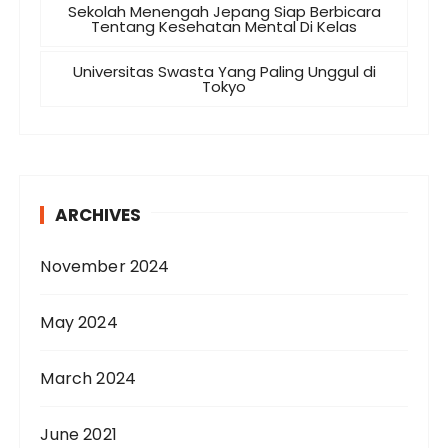
Sekolah Menengah Jepang Siap Berbicara
Tentang Kesehatan Mental Di Kelas
Universitas Swasta Yang Paling Unggul di
Tokyo
ARCHIVES
November 2024
May 2024
March 2024
June 2021