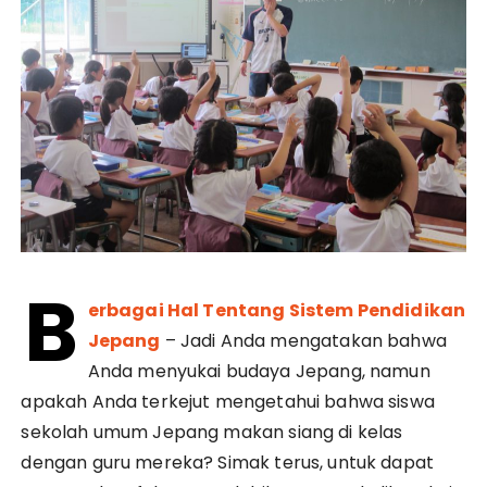
B
erbagai Hal Tentang Sistem Pendidikan
Jepang
– Jadi Anda mengatakan bahwa
Anda menyukai budaya Jepang, namun
apakah Anda terkejut mengetahui bahwa siswa
sekolah umum Jepang makan siang di kelas
dengan guru mereka? Simak terus, untuk dapat