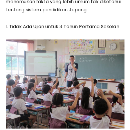
menemukan fakta yang lebih umum tak diketahui
tentang sistem pendidikan Jepang.
1. Tidak Ada Ujian untuk 3 Tahun Pertama Sekolah