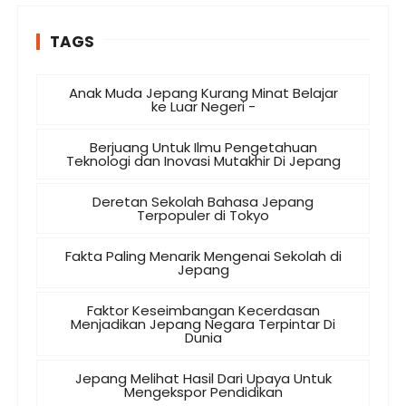
TAGS
Anak Muda Jepang Kurang Minat Belajar
ke Luar Negeri -
Berjuang Untuk Ilmu Pengetahuan
Teknologi dan Inovasi Mutakhir Di Jepang
Deretan Sekolah Bahasa Jepang
Terpopuler di Tokyo
Fakta Paling Menarik Mengenai Sekolah di
Jepang
Faktor Keseimbangan Kecerdasan
Menjadikan Jepang Negara Terpintar Di
Dunia
Jepang Melihat Hasil Dari Upaya Untuk
Mengekspor Pendidikan