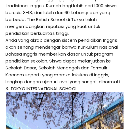
tradisional Inggris. Rumah bagi lebih dari 1000 siswa
berusia 3-18, dari lebih dari 60 kebangsaan yang
berbeda, The British School di Tokyo telah
mengembangkan reputasi yang kuat untuk
pendidikan berkualitas tinggi.
Anda yang akrab dengan sistem pendidikan Inggris
akan senang mendengar bahwa Kurikulum Nasional
Bahasa Inggris memberikan dasar untuk program
pendidikan sekolah. Siswa dapat melanjutkan ke
Sekolah Dasar, Sekolah Menengah dan Formulir
Keenam seperti yang mereka lakukan di Inggris,
lengkap dengan ujian A Level yang sangat dihormati.
3. TOKYO INTERNATIONAL SCHOOL