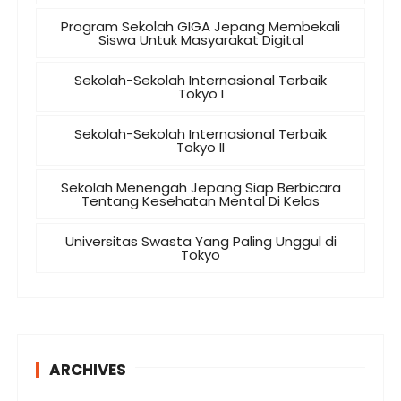
Program Sekolah GIGA Jepang Membekali
Siswa Untuk Masyarakat Digital
Sekolah-Sekolah Internasional Terbaik
Tokyo I
Sekolah-Sekolah Internasional Terbaik
Tokyo II
Sekolah Menengah Jepang Siap Berbicara
Tentang Kesehatan Mental Di Kelas
Universitas Swasta Yang Paling Unggul di
Tokyo
ARCHIVES