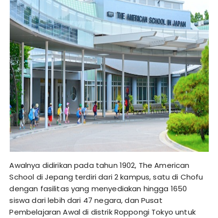
Awalnya didirikan pada tahun 1902, The American
School di Jepang terdiri dari 2 kampus, satu di Chofu
dengan fasilitas yang menyediakan hingga 1650
siswa dari lebih dari 47 negara, dan Pusat
Pembelajaran Awal di distrik Roppongi Tokyo untuk