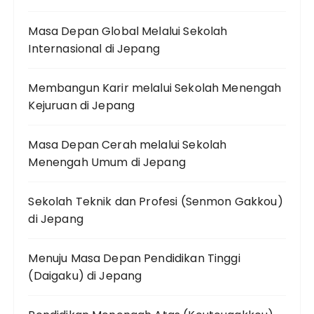
Masa Depan Global Melalui Sekolah
Internasional di Jepang
Membangun Karir melalui Sekolah Menengah
Kejuruan di Jepang
Masa Depan Cerah melalui Sekolah
Menengah Umum di Jepang
Sekolah Teknik dan Profesi (Senmon Gakkou)
di Jepang
Menuju Masa Depan Pendidikan Tinggi
(Daigaku) di Jepang