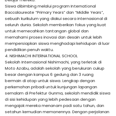
Siswa dibimbing melalui program International
Baccalaureate “Primary Years” dan “Middle Years”,
sebuah kurikulum yang diakui secara internasional di
seluruh dunia. Sekolah memberikan fokus yang kuat
untuk memecahkan tantangan global dan
memahami proses inovasi dan desain untuk lebih
mempersiapkan siswa menghadapi kehidupan di luar
pendidikan penuh waktu.
4. NISHIMACHI INTERNATIONAL SCHOOL
Sekolah Internasional Nishimachi, yang terletak di
Moto Azabu, adalah sekolah yang berukuran cukup
besar dengan kampus 6 gedung dan 3 ruang
bermain di atap untuk siswa. Lengkap dengan
perkemahan pribadi untuk kunjungan lapangan
semalam di Prefektur Gunma, sekolah mendidik siswa
di sisi kehidupan yang lebih pedesaan dengan
mengajak mereka menanam padi satu tahun, dan
setahun kemudian memanennya. Dengan perjalanan