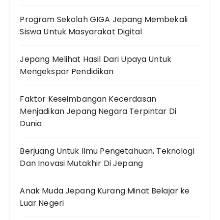
Program Sekolah GIGA Jepang Membekali
Siswa Untuk Masyarakat Digital
Jepang Melihat Hasil Dari Upaya Untuk
Mengekspor Pendidikan
Faktor Keseimbangan Kecerdasan
Menjadikan Jepang Negara Terpintar Di
Dunia
Berjuang Untuk Ilmu Pengetahuan, Teknologi
Dan Inovasi Mutakhir Di Jepang
Anak Muda Jepang Kurang Minat Belajar ke
Luar Negeri