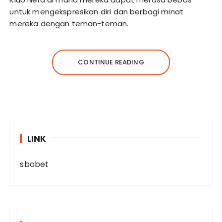
untuk mengekspresikan diri dan berbagi minat
mereka dengan teman-teman.
CONTINUE READING
LINK
sbobet