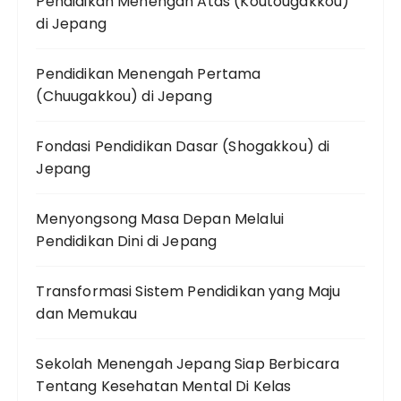
Pendidikan Menengah Atas (Koutougakkou)
di Jepang
Pendidikan Menengah Pertama
(Chuugakkou) di Jepang
Fondasi Pendidikan Dasar (Shogakkou) di
Jepang
Menyongsong Masa Depan Melalui
Pendidikan Dini di Jepang
Transformasi Sistem Pendidikan yang Maju
dan Memukau
Sekolah Menengah Jepang Siap Berbicara
Tentang Kesehatan Mental Di Kelas