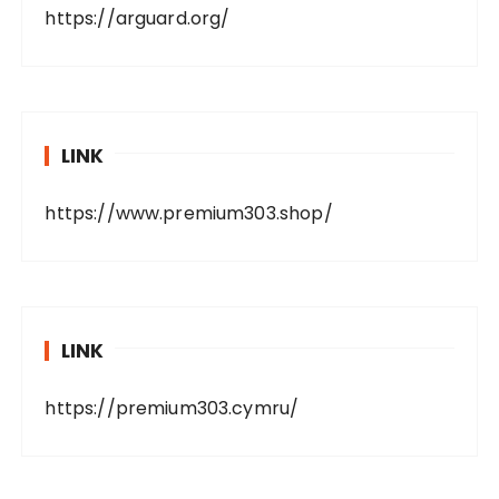
https://arguard.org/
LINK
https://www.premium303.shop/
LINK
https://premium303.cymru/