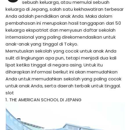
sebuah keluarga, atau memulai sebuah
keluarga di Jepang, salah satu kekhawatiran terbesar
Anda adalah pendidikan anak Anda. Maka dalam
pembahasan ini merupakan hasil tanggapan dari 50
keluarga ekspatriat dan menyusun daftar sekolah
internasional yang paling direkomendasikan untuk
anak-anak yang tinggal di Tokyo.
Memutuskan sekolah yang cocok untuk anak Anda
sulit di lingkungan apa pun, tetapi menjadi dua kali
lipat ketika tinggal di negara asing. Untuk itu
diharapkan informasi berikut ini akan memudahkan
Anda untuk memudahkan sekolah yang paling cocok
untuk anak Anda, serta daerah terbaik untuk tinggal.
slot
1. THE AMERICAN SCHOOL DI JEPANG