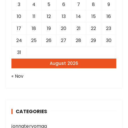
3
4
5
6
7
8
9
10
11
12
13
14
15
16
17
18
19
20
21
22
23
24
25
26
27
28
29
30
31
August 2026
« Nov
CATEGORIES
jonnatervomaa