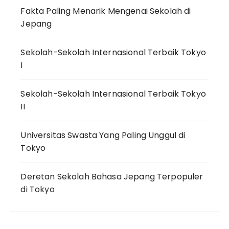
Fakta Paling Menarik Mengenai Sekolah di
Jepang
Sekolah-Sekolah Internasional Terbaik Tokyo
I
Sekolah-Sekolah Internasional Terbaik Tokyo
II
Universitas Swasta Yang Paling Unggul di
Tokyo
Deretan Sekolah Bahasa Jepang Terpopuler
di Tokyo