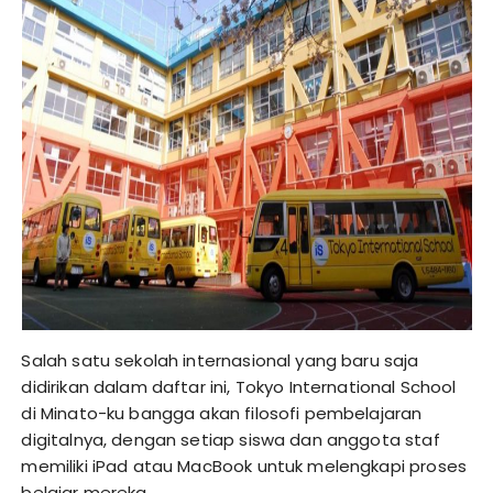
Salah satu sekolah internasional yang baru saja
didirikan dalam daftar ini, Tokyo International School
di Minato-ku bangga akan filosofi pembelajaran
digitalnya, dengan setiap siswa dan anggota staf
memiliki iPad atau MacBook untuk melengkapi proses
belajar mereka.