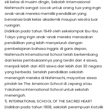
ski kelas di musim dingin, Sekolah Internasional
Nishimachi sangat cocok untuk orang tua yang ingin
anak-anak mereka memiliki pendidikan yang
bervariasi baik kelas akademik maupun wisata luar
ruangan.
Didirikan pada tahun 1949 oleh sekelompok ibu-ibu
Tokyo yang ingin anak-anak mereka merasakan
pendidikan yang lebih menyeluruh dengan
pembelajaran bahasa Inggris di garis depan,
Nishimachi International School telah berkembang
dari kelas pembukaannya yang terdiri dari 4 siswa,
menjadi lebih dari 400 siswa dari lebih dari 30 negara
yang berbeda. Setelah pendidikan sekolah
menengah mereka di Nishimachi, mayoritas siswa
pindah ke The American School di Jepang atau
Yokohama International School untuk sekolah
menengah.
5. INTERNATIONAL SCHOOL OF THE SACRED HEART
Didirikan pada tahun 1908, sekolah perempuan Katolik