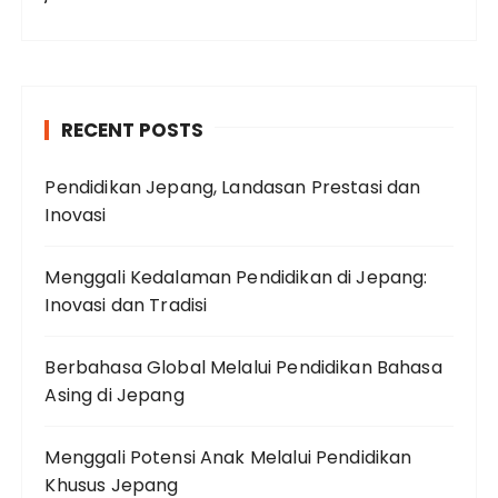
RECENT POSTS
Pendidikan Jepang, Landasan Prestasi dan
Inovasi
Menggali Kedalaman Pendidikan di Jepang:
Inovasi dan Tradisi
Berbahasa Global Melalui Pendidikan Bahasa
Asing di Jepang
Menggali Potensi Anak Melalui Pendidikan
Khusus Jepang