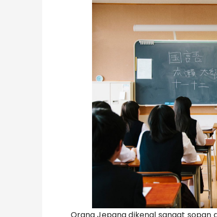
Orang Jepang dikenal sangat sopan d