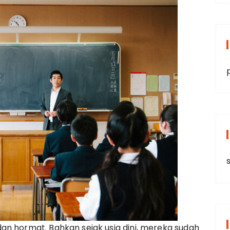
an hormat. Bahkan sejak usia dini, mereka sudah