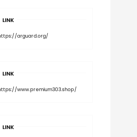
LINK
https://arguard.org/
LINK
https://www.premium303.shop/
LINK