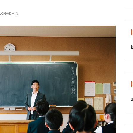
LOGADMIN
s