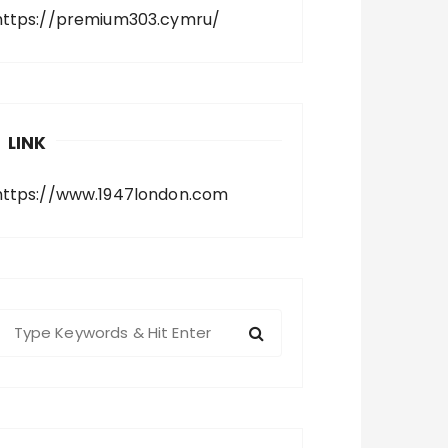
https://premium303.cymru/
LINK
https://www.1947london.com
S
e
a
c
h