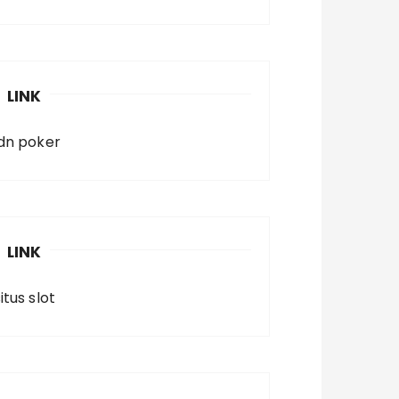
LINK
idn poker
LINK
itus slot