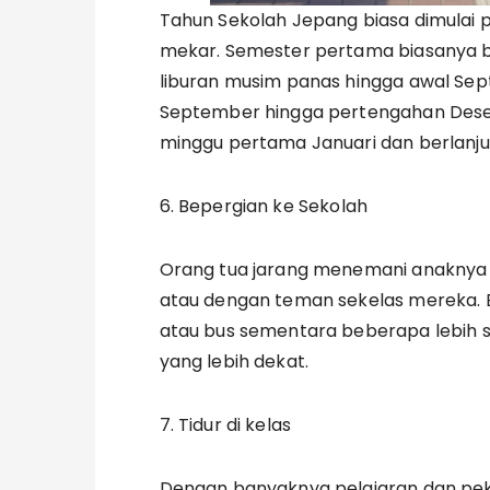
Tahun Sekolah Jepang biasa dimulai p
mekar. Semester pertama biasanya ber
liburan musim panas hingga awal Sep
September hingga pertengahan Desemb
minggu pertama Januari dan berlanjut
6. Bepergian ke Sekolah
Orang tua jarang menemani anaknya ke
atau dengan teman sekelas mereka. B
atau bus sementara beberapa lebih su
yang lebih dekat.
7. Tidur di kelas
Dengan banyaknya pelajaran dan peke