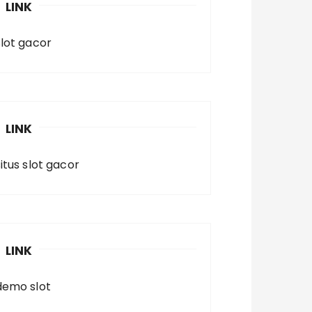
LINK
slot gacor
LINK
situs slot gacor
LINK
demo slot