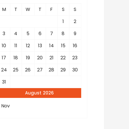
M
T
W
T
F
S
S
o
1
2
3
4
5
6
7
8
9
10
11
12
13
14
15
16
17
18
19
20
21
22
23
24
25
26
27
28
29
30
31
August 2026
« Nov