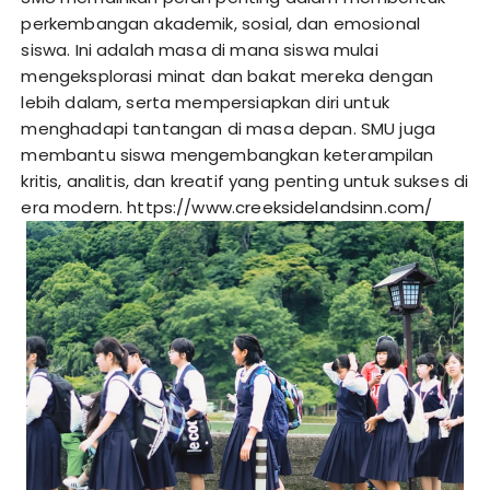
perkembangan akademik, sosial, dan emosional
siswa. Ini adalah masa di mana siswa mulai
mengeksplorasi minat dan bakat mereka dengan
lebih dalam, serta mempersiapkan diri untuk
menghadapi tantangan di masa depan. SMU juga
membantu siswa mengembangkan keterampilan
kritis, analitis, dan kreatif yang penting untuk sukses di
era modern.
https://www.creeksidelandsinn.com/