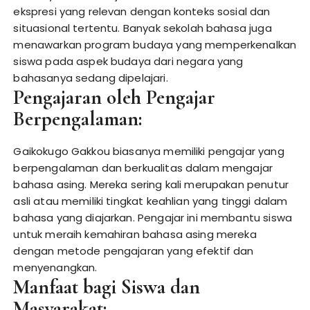
ekspresi yang relevan dengan konteks sosial dan
situasional tertentu. Banyak sekolah bahasa juga
menawarkan program budaya yang memperkenalkan
siswa pada aspek budaya dari negara yang
bahasanya sedang dipelajari.
Pengajaran oleh Pengajar
Berpengalaman:
Gaikokugo Gakkou biasanya memiliki pengajar yang
berpengalaman dan berkualitas dalam mengajar
bahasa asing. Mereka sering kali merupakan penutur
asli atau memiliki tingkat keahlian yang tinggi dalam
bahasa yang diajarkan. Pengajar ini membantu siswa
untuk meraih kemahiran bahasa asing mereka
dengan metode pengajaran yang efektif dan
menyenangkan.
Manfaat bagi Siswa dan
Masyarakat: