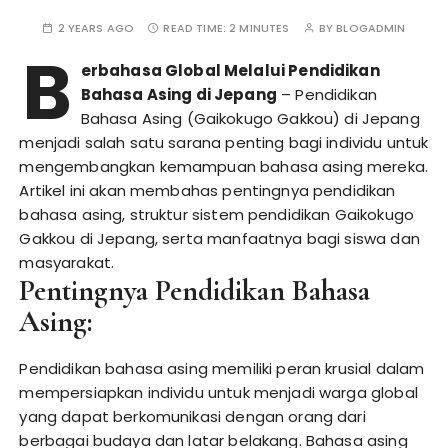
2 YEARS AGO
READ TIME:
2 MINUTES
BY
BLOGADMIN
B
erbahasa Global Melalui Pendidikan
Bahasa Asing di Jepang
– Pendidikan
Bahasa Asing (Gaikokugo Gakkou) di Jepang
menjadi salah satu sarana penting bagi individu untuk
mengembangkan kemampuan bahasa asing mereka.
Artikel ini akan membahas pentingnya pendidikan
bahasa asing, struktur sistem pendidikan Gaikokugo
Gakkou di Jepang, serta manfaatnya bagi siswa dan
masyarakat.
Pentingnya Pendidikan Bahasa
Asing:
Pendidikan bahasa asing memiliki peran krusial dalam
mempersiapkan individu untuk menjadi warga global
yang dapat berkomunikasi dengan orang dari
berbagai budaya dan latar belakang. Bahasa asing