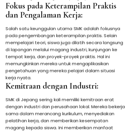
Fokus pada Keterampilan Praktis
dan Pengalaman Kerja:
Salah satu keunggulan utama SMK adalah fokusnya
pada pengembangan keterampilan praktis. Selain
mempelajari teori, siswa juga dilatih secara langsung
di lapangan melalui magang industri, kunjungan ke
tempat kerja, dan proyek-proyek praktis. Hal ini
memungkinkan mereka untuk mengaplikasikan
pengetahuan yang mereka pelajari dalam situasi
kerja nyata.
Kemitraan dengan Industri:
SMK di Jepang sering kali memiliki kemitraan erat
dengan industri dan perusahaan lokal. Mereka bekerja
sama dalam merancang kurikulum, menyediakan
pelatihan kerja, dan memberikan kesempatan
magang kepada siswa. Ini memberikan manfaat