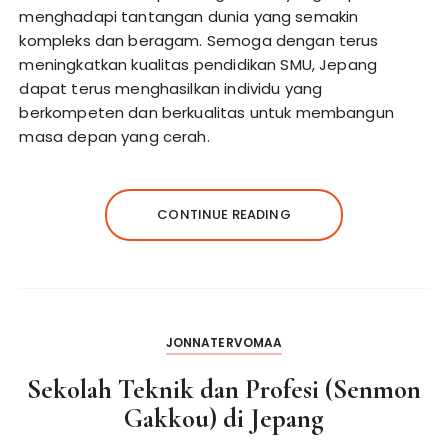
menghadapi tantangan dunia yang semakin
kompleks dan beragam. Semoga dengan terus
meningkatkan kualitas pendidikan SMU, Jepang
dapat terus menghasilkan individu yang
berkompeten dan berkualitas untuk membangun
masa depan yang cerah.
CONTINUE READING
JONNATERVOMAA
Sekolah Teknik dan Profesi (Senmon
Gakkou) di Jepang