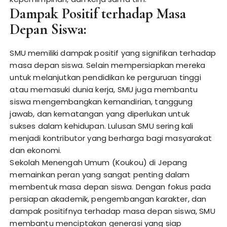
Dampak Positif terhadap Masa
Depan Siswa:
SMU memiliki dampak positif yang signifikan terhadap
masa depan siswa. Selain mempersiapkan mereka
untuk melanjutkan pendidikan ke perguruan tinggi
atau memasuki dunia kerja, SMU juga membantu
siswa mengembangkan kemandirian, tanggung
jawab, dan kematangan yang diperlukan untuk
sukses dalam kehidupan. Lulusan SMU sering kali
menjadi kontributor yang berharga bagi masyarakat
dan ekonomi.
Sekolah Menengah Umum (Koukou) di Jepang
memainkan peran yang sangat penting dalam
membentuk masa depan siswa. Dengan fokus pada
persiapan akademik, pengembangan karakter, dan
dampak positifnya terhadap masa depan siswa, SMU
membantu menciptakan generasi yang siap