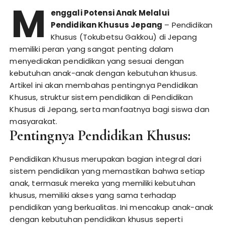
M
enggali Potensi Anak Melalui
Pendidikan Khusus Jepang
– Pendidikan
Khusus (Tokubetsu Gakkou) di Jepang
memiliki peran yang sangat penting dalam
menyediakan pendidikan yang sesuai dengan
kebutuhan anak-anak dengan kebutuhan khusus.
Artikel ini akan membahas pentingnya Pendidikan
Khusus, struktur sistem pendidikan di Pendidikan
Khusus di Jepang, serta manfaatnya bagi siswa dan
masyarakat.
Pentingnya Pendidikan Khusus:
Pendidikan Khusus merupakan bagian integral dari
sistem pendidikan yang memastikan bahwa setiap
anak, termasuk mereka yang memiliki kebutuhan
khusus, memiliki akses yang sama terhadap
pendidikan yang berkualitas. Ini mencakup anak-anak
dengan kebutuhan pendidikan khusus seperti