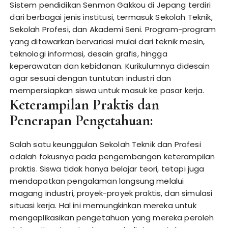
Sistem pendidikan Senmon Gakkou di Jepang terdiri
dari berbagai jenis institusi, termasuk Sekolah Teknik,
Sekolah Profesi, dan Akademi Seni. Program-program
yang ditawarkan bervariasi mulai dari teknik mesin,
teknologi informasi, desain grafis, hingga
keperawatan dan kebidanan. Kurikulumnya didesain
agar sesuai dengan tuntutan industri dan
mempersiapkan siswa untuk masuk ke pasar kerja.
Keterampilan Praktis dan
Penerapan Pengetahuan:
Salah satu keunggulan Sekolah Teknik dan Profesi
adalah fokusnya pada pengembangan keterampilan
praktis. Siswa tidak hanya belajar teori, tetapi juga
mendapatkan pengalaman langsung melalui
magang industri, proyek-proyek praktis, dan simulasi
situasi kerja. Hal ini memungkinkan mereka untuk
mengaplikasikan pengetahuan yang mereka peroleh