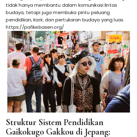
tidak hanya membantu dalam komunikasi lintas
budaya, tetapi juga membuka pintu peluang
pendidikan, karir, dan pertukaran budaya yang luas.
https://pafikebasen.org/
Struktur Sistem Pendidikan
Gaikokugo Gakkou di Jepang: