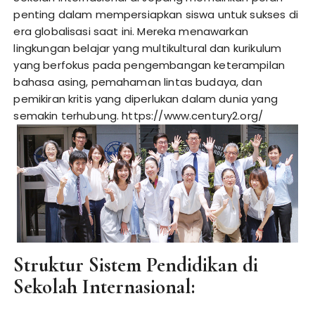
penting dalam mempersiapkan siswa untuk sukses di
era globalisasi saat ini. Mereka menawarkan
lingkungan belajar yang multikultural dan kurikulum
yang berfokus pada pengembangan keterampilan
bahasa asing, pemahaman lintas budaya, dan
pemikiran kritis yang diperlukan dalam dunia yang
semakin terhubung.
https://www.century2.org/
Struktur Sistem Pendidikan di
Sekolah Internasional: