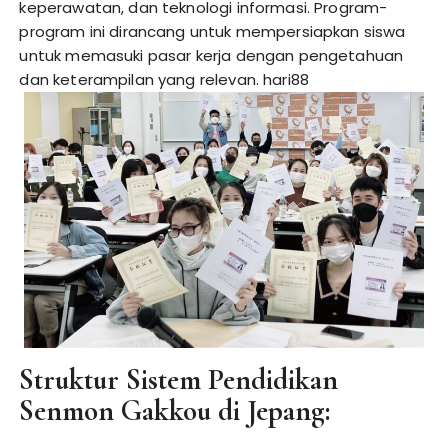
keperawatan, dan teknologi informasi. Program-
program ini dirancang untuk mempersiapkan siswa
untuk memasuki pasar kerja dengan pengetahuan
dan keterampilan yang relevan.
hari88
Struktur Sistem Pendidikan
Senmon Gakkou di Jepang: