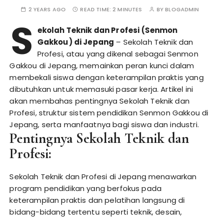
2 YEARS AGO
READ TIME:
2 MINUTES
BY
BLOGADMIN
S
ekolah Teknik dan Profesi (Senmon
Gakkou) di Jepang
– Sekolah Teknik dan
Profesi, atau yang dikenal sebagai Senmon
Gakkou di Jepang, memainkan peran kunci dalam
membekali siswa dengan keterampilan praktis yang
dibutuhkan untuk memasuki pasar kerja. Artikel ini
akan membahas pentingnya Sekolah Teknik dan
Profesi, struktur sistem pendidikan Senmon Gakkou di
Jepang, serta manfaatnya bagi siswa dan industri.
Pentingnya Sekolah Teknik dan
Profesi:
Sekolah Teknik dan Profesi di Jepang menawarkan
program pendidikan yang berfokus pada
keterampilan praktis dan pelatihan langsung di
bidang-bidang tertentu seperti teknik, desain,