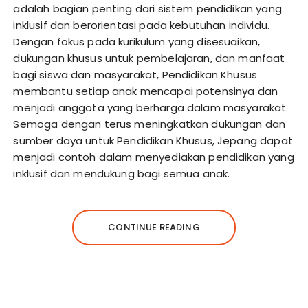
adalah bagian penting dari sistem pendidikan yang
inklusif dan berorientasi pada kebutuhan individu.
Dengan fokus pada kurikulum yang disesuaikan,
dukungan khusus untuk pembelajaran, dan manfaat
bagi siswa dan masyarakat, Pendidikan Khusus
membantu setiap anak mencapai potensinya dan
menjadi anggota yang berharga dalam masyarakat.
Semoga dengan terus meningkatkan dukungan dan
sumber daya untuk Pendidikan Khusus, Jepang dapat
menjadi contoh dalam menyediakan pendidikan yang
inklusif dan mendukung bagi semua anak.
CONTINUE READING