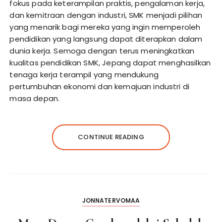
fokus pada keterampilan praktis, pengalaman kerja,
dan kemitraan dengan industri, SMK menjadi pilihan
yang menarik bagi mereka yang ingin memperoleh
pendidikan yang langsung dapat diterapkan dalam
dunia kerja. Semoga dengan terus meningkatkan
kualitas pendidikan SMK, Jepang dapat menghasilkan
tenaga kerja terampil yang mendukung
pertumbuhan ekonomi dan kemajuan industri di
masa depan.
CONTINUE READING
JONNATERVOMAA