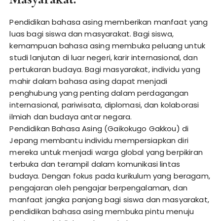
Pendidikan bahasa asing memberikan manfaat yang
luas bagi siswa dan masyarakat. Bagi siswa,
kemampuan bahasa asing membuka peluang untuk
studi lanjutan di luar negeri, karir internasional, dan
pertukaran budaya. Bagi masyarakat, individu yang
mahir dalam bahasa asing dapat menjadi
penghubung yang penting dalam perdagangan
internasional, pariwisata, diplomasi, dan kolaborasi
ilmiah dan budaya antar negara.
Pendidikan Bahasa Asing (Gaikokugo Gakkou) di
Jepang membantu individu mempersiapkan diri
mereka untuk menjadi warga global yang berpikiran
terbuka dan terampil dalam komunikasi lintas
budaya. Dengan fokus pada kurikulum yang beragam,
pengajaran oleh pengajar berpengalaman, dan
manfaat jangka panjang bagi siswa dan masyarakat,
pendidikan bahasa asing membuka pintu menuju