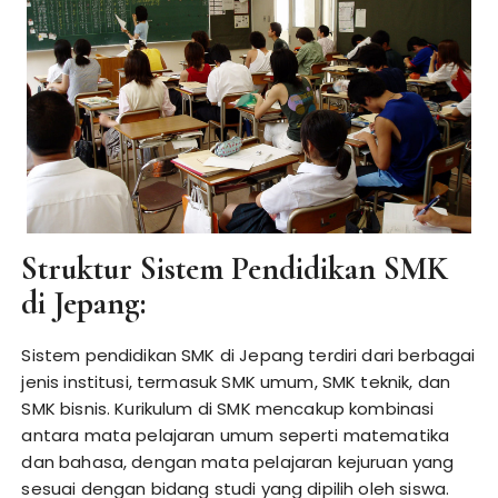
Struktur Sistem Pendidikan SMK
di Jepang:
Sistem pendidikan SMK di Jepang terdiri dari berbagai
jenis institusi, termasuk SMK umum, SMK teknik, dan
SMK bisnis. Kurikulum di SMK mencakup kombinasi
antara mata pelajaran umum seperti matematika
dan bahasa, dengan mata pelajaran kejuruan yang
sesuai dengan bidang studi yang dipilih oleh siswa.