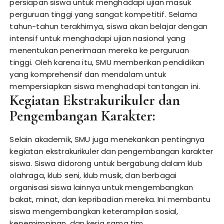
persiapan siswa untuk menghadapi ujian masuk
perguruan tinggi yang sangat kompetitif. Selama
tahun-tahun terakhirnya, siswa akan belajar dengan
intensif untuk menghadapi ujian nasional yang
menentukan penerimaan mereka ke perguruan
tinggi. Oleh karena itu, SMU memberikan pendidikan
yang komprehensif dan mendalam untuk
mempersiapkan siswa menghadapi tantangan ini.
Kegiatan Ekstrakurikuler dan
Pengembangan Karakter:
Selain akademik, SMU juga menekankan pentingnya
kegiatan ekstrakurikuler dan pengembangan karakter
siswa. Siswa didorong untuk bergabung dalam klub
olahraga, klub seni, klub musik, dan berbagai
organisasi siswa lainnya untuk mengembangkan
bakat, minat, dan kepribadian mereka. Ini membantu
siswa mengembangkan keterampilan sosial,
kepemimpinan, dan kerja sama tim.