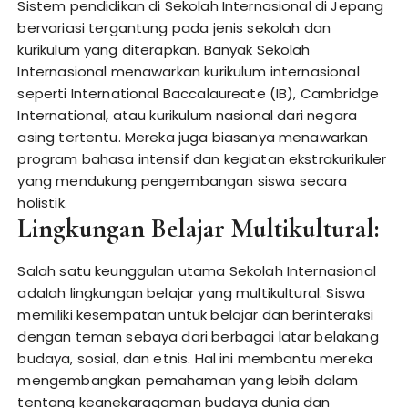
Sistem pendidikan di Sekolah Internasional di Jepang
bervariasi tergantung pada jenis sekolah dan
kurikulum yang diterapkan. Banyak Sekolah
Internasional menawarkan kurikulum internasional
seperti International Baccalaureate (IB), Cambridge
International, atau kurikulum nasional dari negara
asing tertentu. Mereka juga biasanya menawarkan
program bahasa intensif dan kegiatan ekstrakurikuler
yang mendukung pengembangan siswa secara
holistik.
Lingkungan Belajar Multikultural:
Salah satu keunggulan utama Sekolah Internasional
adalah lingkungan belajar yang multikultural. Siswa
memiliki kesempatan untuk belajar dan berinteraksi
dengan teman sebaya dari berbagai latar belakang
budaya, sosial, dan etnis. Hal ini membantu mereka
mengembangkan pemahaman yang lebih dalam
tentang keanekaragaman budaya dunia dan