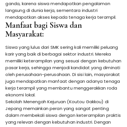
ganda, karena siswa mendapatkan pengalaman
langsung di dunia kerja, sementara industri
mendapatkan akses kepada tenaga kerja terampil.
Manfaat bagi Siswa dan
Masyarakat:
Siswa yang lulus dari SMK sering kali memiliki peluang
karir yang baik di berbagai sektor industri. Mereka
memiliki keterampilan yang sesuai dengan kebutuhan
pasar kerja, sehingga menjadi kandidat yang diminati
oleh perusahaan-perusahaan. Di sisi lain, masyarakat
juga mendapatkan manfaat dengan adanya tenaga
kerja terampil yang membantu menggerakkan roda
ekonomi lokal.
Sekolah Menengah Kejuruan (Koutou Gakkou) di
Jepang memainkan peran yang sangat penting
dalam membekali siswa dengan keterampilan praktis
yang relevan dengan kebutuhan industri. Dengan