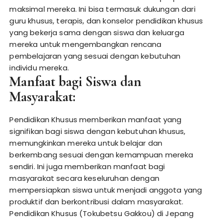
maksimal mereka. Ini bisa termasuk dukungan dari
guru khusus, terapis, dan konselor pendidikan khusus
yang bekerja sama dengan siswa dan keluarga
mereka untuk mengembangkan rencana
pembelajaran yang sesuai dengan kebutuhan
individu mereka.
Manfaat bagi Siswa dan
Masyarakat:
Pendidikan Khusus memberikan manfaat yang
signifikan bagi siswa dengan kebutuhan khusus,
memungkinkan mereka untuk belajar dan
berkembang sesuai dengan kemampuan mereka
sendiri. Ini juga memberikan manfaat bagi
masyarakat secara keseluruhan dengan
mempersiapkan siswa untuk menjadi anggota yang
produktif dan berkontribusi dalam masyarakat.
Pendidikan Khusus (Tokubetsu Gakkou) di Jepang