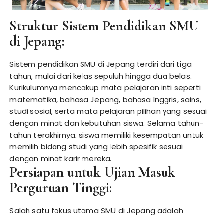
Struktur Sistem Pendidikan SMU
di Jepang:
Sistem pendidikan SMU di Jepang terdiri dari tiga
tahun, mulai dari kelas sepuluh hingga dua belas.
Kurikulumnya mencakup mata pelajaran inti seperti
matematika, bahasa Jepang, bahasa Inggris, sains,
studi sosial, serta mata pelajaran pilihan yang sesuai
dengan minat dan kebutuhan siswa. Selama tahun-
tahun terakhirnya, siswa memiliki kesempatan untuk
memilih bidang studi yang lebih spesifik sesuai
dengan minat karir mereka.
Persiapan untuk Ujian Masuk
Perguruan Tinggi:
Salah satu fokus utama SMU di Jepang adalah