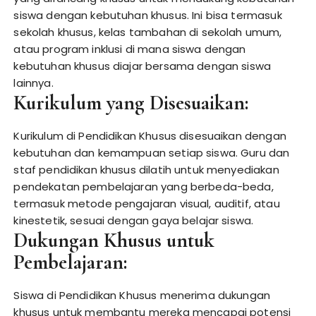
siswa dengan kebutuhan khusus. Ini bisa termasuk
sekolah khusus, kelas tambahan di sekolah umum,
atau program inklusi di mana siswa dengan
kebutuhan khusus diajar bersama dengan siswa
lainnya.
Kurikulum yang Disesuaikan:
Kurikulum di Pendidikan Khusus disesuaikan dengan
kebutuhan dan kemampuan setiap siswa. Guru dan
staf pendidikan khusus dilatih untuk menyediakan
pendekatan pembelajaran yang berbeda-beda,
termasuk metode pengajaran visual, auditif, atau
kinestetik, sesuai dengan gaya belajar siswa.
Dukungan Khusus untuk
Pembelajaran:
Siswa di Pendidikan Khusus menerima dukungan
khusus untuk membantu mereka mencapai potensi