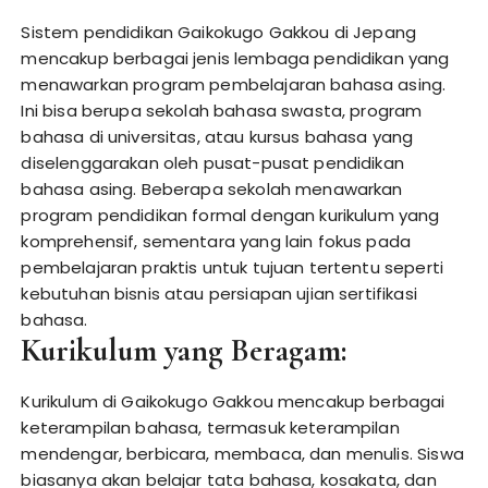
Sistem pendidikan Gaikokugo Gakkou di Jepang
mencakup berbagai jenis lembaga pendidikan yang
menawarkan program pembelajaran bahasa asing.
Ini bisa berupa sekolah bahasa swasta, program
bahasa di universitas, atau kursus bahasa yang
diselenggarakan oleh pusat-pusat pendidikan
bahasa asing. Beberapa sekolah menawarkan
program pendidikan formal dengan kurikulum yang
komprehensif, sementara yang lain fokus pada
pembelajaran praktis untuk tujuan tertentu seperti
kebutuhan bisnis atau persiapan ujian sertifikasi
bahasa.
Kurikulum yang Beragam:
Kurikulum di Gaikokugo Gakkou mencakup berbagai
keterampilan bahasa, termasuk keterampilan
mendengar, berbicara, membaca, dan menulis. Siswa
biasanya akan belajar tata bahasa, kosakata, dan