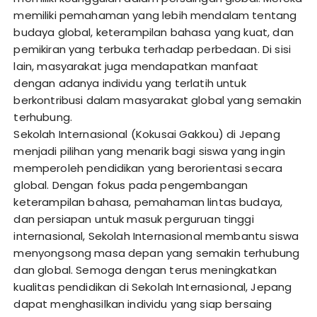
memiliki pemahaman yang lebih mendalam tentang
budaya global, keterampilan bahasa yang kuat, dan
pemikiran yang terbuka terhadap perbedaan. Di sisi
lain, masyarakat juga mendapatkan manfaat
dengan adanya individu yang terlatih untuk
berkontribusi dalam masyarakat global yang semakin
terhubung.
Sekolah Internasional (Kokusai Gakkou) di Jepang
menjadi pilihan yang menarik bagi siswa yang ingin
memperoleh pendidikan yang berorientasi secara
global. Dengan fokus pada pengembangan
keterampilan bahasa, pemahaman lintas budaya,
dan persiapan untuk masuk perguruan tinggi
internasional, Sekolah Internasional membantu siswa
menyongsong masa depan yang semakin terhubung
dan global. Semoga dengan terus meningkatkan
kualitas pendidikan di Sekolah Internasional, Jepang
dapat menghasilkan individu yang siap bersaing