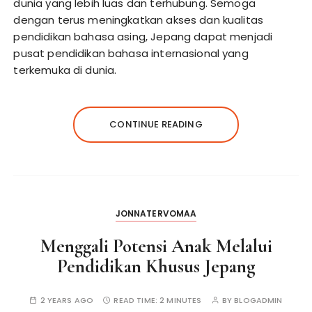
dunia yang lebih luas dan terhubung. Semoga
dengan terus meningkatkan akses dan kualitas
pendidikan bahasa asing, Jepang dapat menjadi
pusat pendidikan bahasa internasional yang
terkemuka di dunia.
CONTINUE READING
JONNATERVOMAA
Menggali Potensi Anak Melalui
Pendidikan Khusus Jepang
2 YEARS AGO
READ TIME:
2 MINUTES
BY
BLOGADMIN