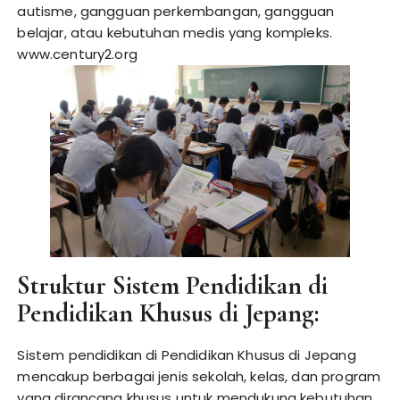
autisme, gangguan perkembangan, gangguan
belajar, atau kebutuhan medis yang kompleks.
www.century2.org
Struktur Sistem Pendidikan di
Pendidikan Khusus di Jepang:
Sistem pendidikan di Pendidikan Khusus di Jepang
mencakup berbagai jenis sekolah, kelas, dan program
yang dirancang khusus untuk mendukung kebutuhan