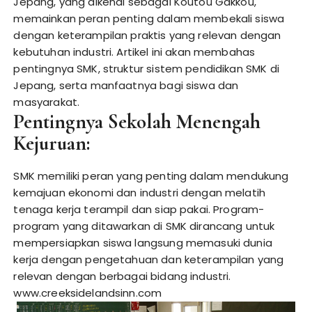
Jepang, yang dikenal sebagai Koutou Gakkou,
memainkan peran penting dalam membekali siswa
dengan keterampilan praktis yang relevan dengan
kebutuhan industri. Artikel ini akan membahas
pentingnya SMK, struktur sistem pendidikan SMK di
Jepang, serta manfaatnya bagi siswa dan
masyarakat.
Pentingnya Sekolah Menengah
Kejuruan:
SMK memiliki peran yang penting dalam mendukung
kemajuan ekonomi dan industri dengan melatih
tenaga kerja terampil dan siap pakai. Program-
program yang ditawarkan di SMK dirancang untuk
mempersiapkan siswa langsung memasuki dunia
kerja dengan pengetahuan dan keterampilan yang
relevan dengan berbagai bidang industri.
www.creeksidelandsinn.com