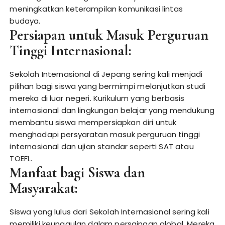
meningkatkan keterampilan komunikasi lintas
budaya.
Persiapan untuk Masuk Perguruan
Tinggi Internasional:
Sekolah Internasional di Jepang sering kali menjadi
pilihan bagi siswa yang bermimpi melanjutkan studi
mereka di luar negeri. Kurikulum yang berbasis
internasional dan lingkungan belajar yang mendukung
membantu siswa mempersiapkan diri untuk
menghadapi persyaratan masuk perguruan tinggi
internasional dan ujian standar seperti SAT atau
TOEFL.
Manfaat bagi Siswa dan
Masyarakat:
Siswa yang lulus dari Sekolah Internasional sering kali
memiliki keunggulan dalam persaingan global. Mereka